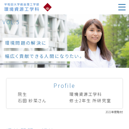
VOL.5
環境問題の解決に
幅広く貢献できる人間になりたい。
Profile
院生
環境資源工学科
石田 紗菜さん
修士2年生 所研究室