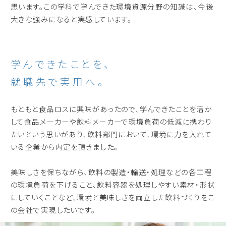
思います。この学科で学んできた環境資源分野の知識は、今後
大きな強みになると実感しています。
学んできたことを、
就職先で実用へ。
もともと食品ロスに興味があったので、学んできたことを活か
して食品メーカーや飲料メーカーで環境負荷の低減に携わり
たいという思いがあり、飲料部門において、環境に力を入れて
いる企業から内定を頂きました。
美味しさを保ちながら、飲料の製造・輸送・処理などの各工程
の環境負荷を下げること、飲料容器を処理しやすい素材・形状
にしていくことなど、環境と美味しさを両立した飲料づくりをこ
の会社で実現したいです。