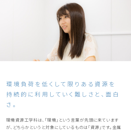
環境負荷を低くして限りある資源を
持続的に利用していく難しさと、面白
さ。
環境資源工学科は、「環境」という言葉が先頭に来ています
が、どちらかというと対象にしているものは「資源」です。金属