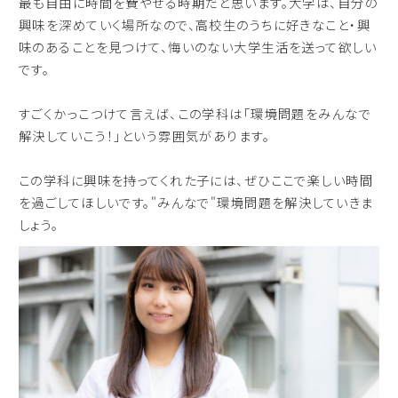
最も自由に時間を費やせる時期だと思います。大学は、自分の
興味を深めていく場所なので、高校生のうちに好きなこと・興
味のあることを見つけて、悔いのない大学生活を送って欲しい
です。
すごくかっこつけて言えば、この学科は「環境問題をみんなで
解決していこう！」という雰囲気があります。
この学科に興味を持ってくれた子には、ぜひここで楽しい時間
を過ごしてほしいです。"みんなで"環境問題を解決していきま
しょう。