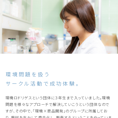
環境問題を扱う
サークル活動で成功体験。
環境ロドリゲスという団体に３年生まで入っていました。環境
問題を様々なアプローチで解決していこうという団体なので
すが、その中で、「環境×商品開発」のグループに所属してお
り、廃材を生かして商品化し、販売するということをやっていま